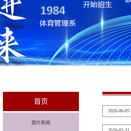
首页
2026-06-05
图片新闻
2026-05-31