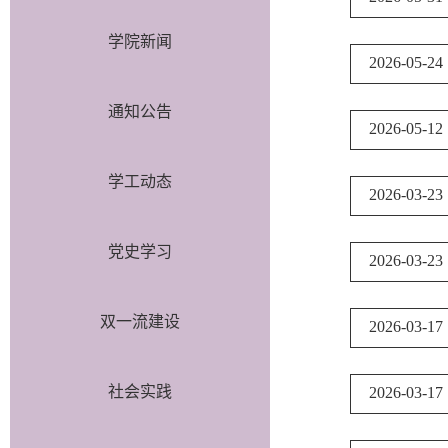
学院新闻
2026-05-24
通知公告
2026-05-12
学工动态
2026-03-23
党史学习
2026-03-23
双一流建设
2026-03-17
社会实践
2026-03-17