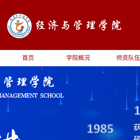
首页
学院概况
师资队伍