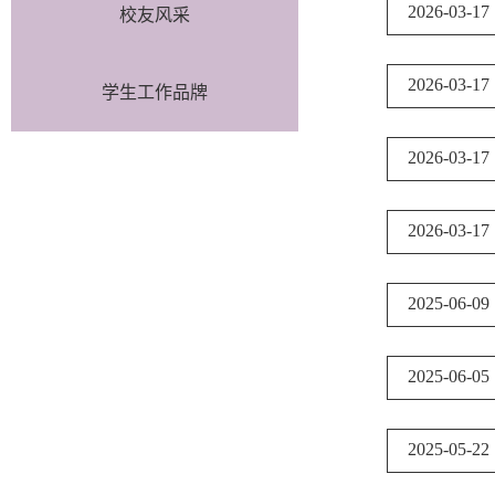
2026-03-17
校友风采
2026-03-17
学生工作品牌
2026-03-17
2026-03-17
2025-06-09
2025-06-05
2025-05-22